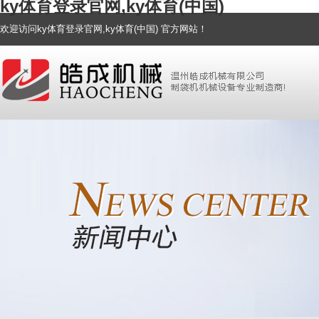
ky体育登录官网,ky体育(中国)
欢迎访问ky体育登录官网,ky体育(中国) 官方网站！